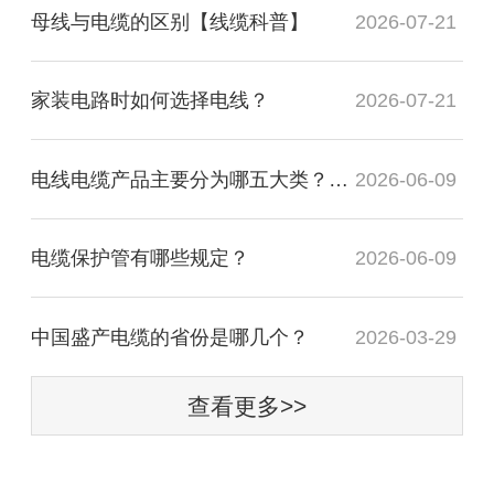
母线与电缆的区别【线缆科普】
2026-07-21
家装电路时如何选择电线？
2026-07-21
电线电缆产品主要分为哪五大类？一文详
2026-06-09
电缆保护管有哪些规定？
2026-06-09
中国盛产电缆的省份是哪几个？
2026-03-29
查看更多>>