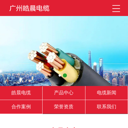
皓晨电缆
产品中心
电缆新闻
合作案例
荣誉资质
联系我们