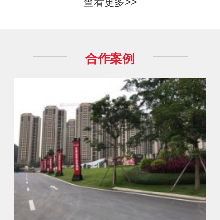
查看更多>>
合作案例