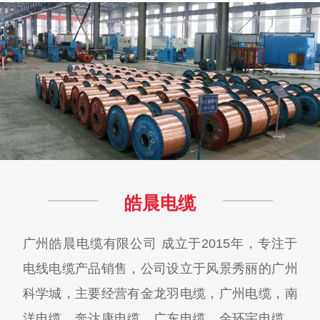
皓晨电缆
广州皓晨电缆有限公司 成立于2015年，专注于
电线电缆产品销售，公司设立于风景秀丽的广州
科学城，主要经营有金龙羽电缆，广州电缆，南
洋电缆，奔达康电缆，广东电缆，金环宇电缆，