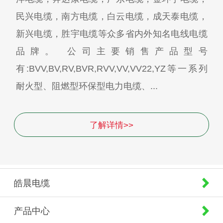
民兴电缆，南方电缆，白云电缆，成天泰电缆，
新兴电缆，胜宇电缆等众多省内外知名电线电缆
品牌。 公司主要销售产品型号
有:BVV,BV,RV,BVR,RVV,VV,VV22,YZ等一系列
耐火型、阻燃型环保型电力电缆、...
了解详情>>
皓晨电缆
产品中心